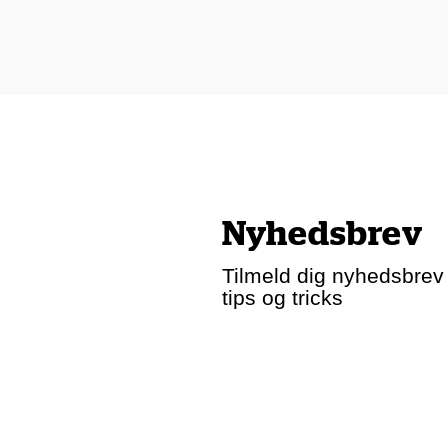
Nyhedsbrev
Tilmeld dig nyhedsbrev -
tips og tricks