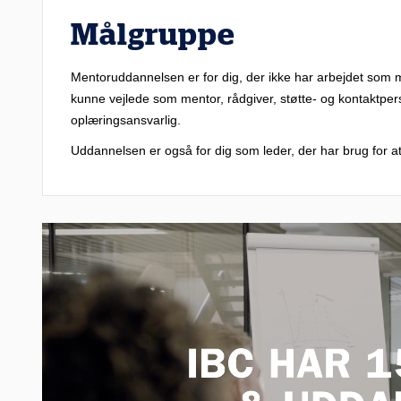
Målgruppe
Mentoruddannelsen er for dig, der ikke har arbejdet som men
kunne vejlede som mentor, rådgiver, støtte- og kontaktper
oplæringsansvarlig.
Uddannelsen er også for dig som leder, der har brug for 