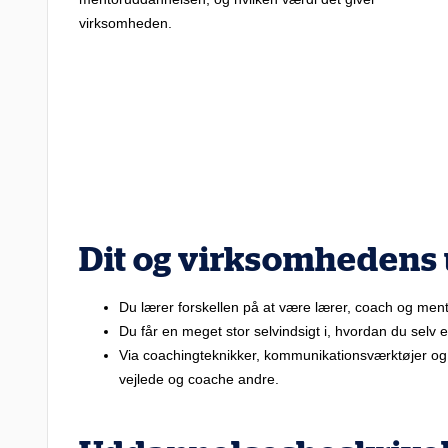
virksomheden.
Dit og virksomhedens
Du lærer forskellen på at være lærer, coach og ment
Du får en meget stor selvindsigt i, hvordan du selv 
Via coachingteknikker, kommunikationsværktøjer og
vejlede og coache andre.