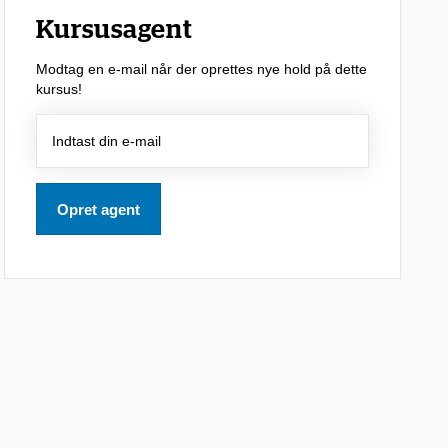
Kursusagent
Modtag en e-mail når der oprettes nye hold på dette
kursus!
Opret agent