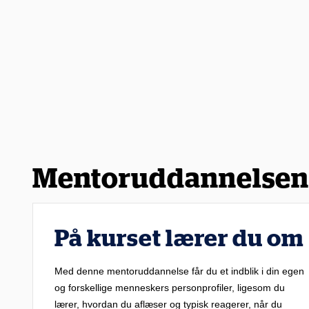
Mentoruddannelsen
På kurset lærer du om
Med denne mentoruddannelse får du et indblik i din egen
og forskellige menneskers personprofiler, ligesom du
lærer, hvordan du aflæser og typisk reagerer, når du