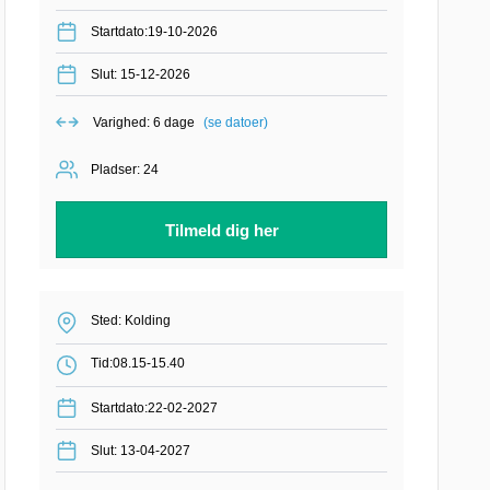
Startdato:19-10-2026
Slut: 15-12-2026
Varighed: 6 dage
(se datoer)
Pladser: 24
Tilmeld dig her
Sted: Kolding
Tid:
08.15-15.40
Startdato:22-02-2027
Slut: 13-04-2027