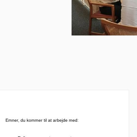
Emner, du kommer til at arbejde med: