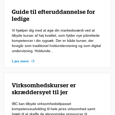
Guide til efteruddannelse for
ledige
Vi hjælper dig med at øge din markedsværdi ved at
tilbyde kurser af høj kvalitet, som fylder nye jobrettede
kompetencer i din rygsæk. Der er både kurser, der
foregår som traditionel holdundervisning og som digital
undervisning. Holdunde...
Læs mere
Virksomhedskurser er
skræddersyet til jer
IBC kan tilbyde virksomhedstilpasset
kompetenceudvikling til hele jeres virksomhed samt
hjælp til at skaffe de økonomiske ressourcer til