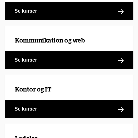
Se kurser
Kommunikation og web
Se kurser
Kontor og IT
Se kurser