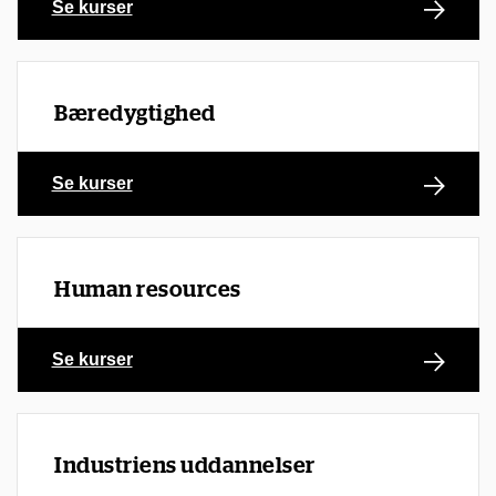
Se kurser
Bæredygtighed
Se kurser
Human resources
Se kurser
Industriens uddannelser