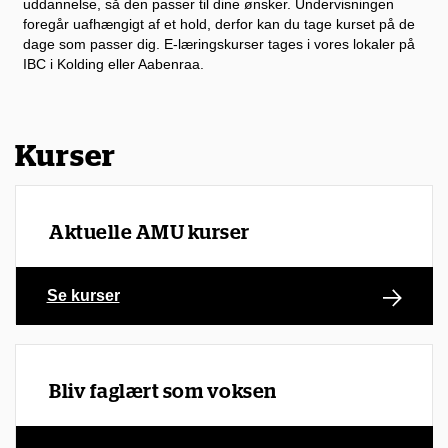
uddannelse, så den passer til dine ønsker. Undervisningen
foregår uafhængigt af et hold, derfor kan du tage kurset på de
dage som passer dig. E-læringskurser tages i vores lokaler på
IBC i Kolding eller Aabenraa.
Kurser
Aktuelle AMU kurser
Se kurser
Bliv faglært som voksen