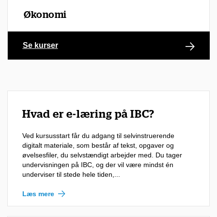
Økonomi
Se kurser
Hvad er e-læring på IBC?
Ved kursusstart får du adgang til selvinstruerende
digitalt materiale, som består af tekst, opgaver og
øvelsesfiler, du selvstændigt arbejder med. Du tager
undervisningen på IBC, og der vil være mindst én
underviser til stede hele tiden,...
Læs mere