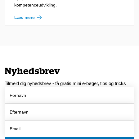
kompetenceudvikling.
Læs mere
Nyhedsbrev
Tilmeld dig nyhedsbrev - få gratis mini e-bøger, tips og tricks
Fornavn
Efternavn
Email