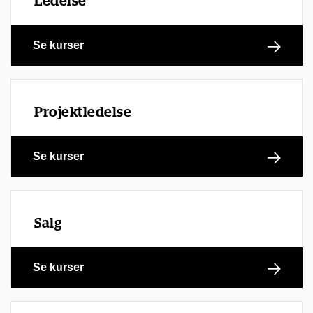
Ledelse
Se kurser
Projektledelse
Se kurser
Salg
Se kurser