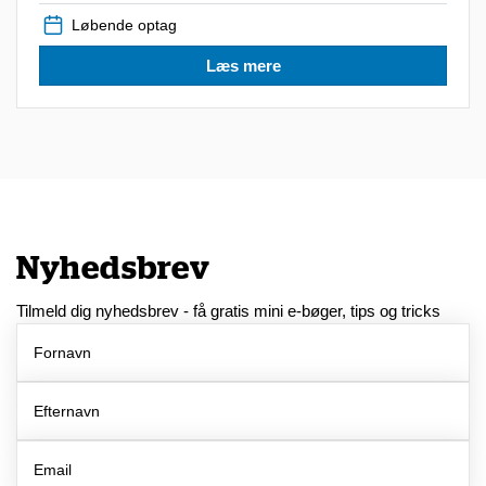
Løbende optag
Læs mere
Nyhedsbrev
Tilmeld dig nyhedsbrev - få gratis mini e-bøger, tips og tricks
Fornavn
Efternavn
Email