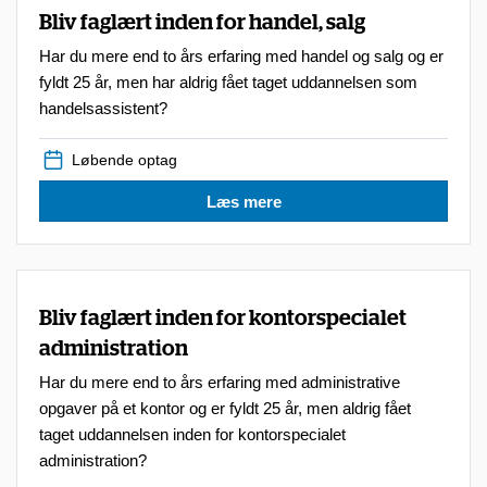
Bliv faglært inden for handel, salg
Har du mere end to års erfaring med handel og salg og er
fyldt 25 år, men har aldrig fået taget uddannelsen som
handelsassistent?
Løbende optag
Læs mere
Bliv faglært inden for kontorspecialet
administration
Har du mere end to års erfaring med administrative
opgaver på et kontor og er fyldt 25 år, men aldrig fået
taget uddannelsen inden for kontorspecialet
administration?