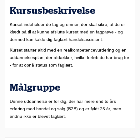
Kursusbeskrivelse
Kurset indeholder de fag og emner, der skal sikre, at du er
klædt på til at kunne afslutte kurset med en fagprøve - og
dermed kan kalde dig faglært handelsassistent.
Kurset starter altid med en realkompetencevurdering og en
uddannelsesplan, der afdækker, hvilke forløb du har brug for
- for at opnå status som faglært.
Målgruppe
Denne uddannelse er for dig, der har mere end to års
erfaring med handel og salg (B2B) og er fyldt 25 år, men
endnu ikke er blevet faglært.