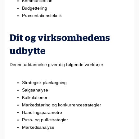
Kommunikation
Budgettering
Præsentationsteknik
Dit og virksomhedens
udbytte
Denne uddannelse giver dig følgende værktøjer:
Strategisk planlægning
Salgsanalyse
Kalkulationer
Markedsføring og konkurrencestrategier
Handlingsparametre
Push- og pull-strategier
Markedsanalyse