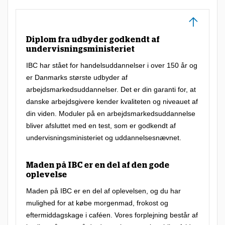
Diplom fra udbyder godkendt af
undervisningsministeriet
IBC har stået for handelsuddannelser i over 150 år og
er Danmarks største udbyder af
arbejdsmarkedsuddannelser. Det er din garanti for, at
danske arbejdsgivere kender kvaliteten og niveauet af
din viden. Moduler på en arbejdsmarkedsuddannelse
bliver afsluttet med en test, som er godkendt af
undervisningsministeriet og uddannelsesnævnet.
Maden på IBC er en del af den gode
oplevelse
Maden på IBC er en del af oplevelsen, og du har
mulighed for at købe morgenmad, frokost og
eftermiddagskage i caféen. Vores forplejning består af