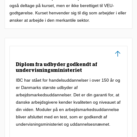
også deltage på kurset, men er ikke berettiget til VEU-
godtgørelse. Kurset henvender sig til dig som arbejder i eller
ønsker at arbejde i den merkantile sektor.
Diplom fra udbyder godkendt af
undervisningsministeriet
IBC har stået for handelsuddannelser i over 150 år og
er Danmarks største udbyder af
arbejdsmarkedsuddannelser. Det er din garanti for, at
danske arbejdsgivere kender kvaliteten og niveauet af
din viden. Moduler på en arbejdsmarkedsuddannelse
bliver afsluttet med en test, som er godkendt af
undervisningsministeriet og uddannelsesnævnet.