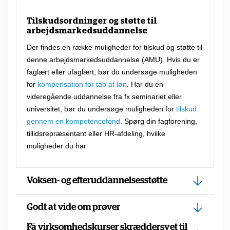
Tilskudsordninger og støtte til
arbejdsmarkedsuddannelse
Der findes en række muligheder for tilskud og støtte til
denne arbejdsmarkedsuddannelse (AMU). Hvis du er
faglært eller ufaglært, bør du undersøge muligheden
for
kompensation for tab af løn
. Har du en
videregående uddannelse fra fx seminariet eller
universitet, bør du undersøge muligheden for
tilskud
gennem en kompetencefond
. Spørg din fagforening,
tillidsrepræsentant eller HR-afdeling, hvilke
muligheder du har.
Voksen- og efteruddannelsesstøtte
Godt at vide om prøver
Få virksomhedskurser skræddersyet til