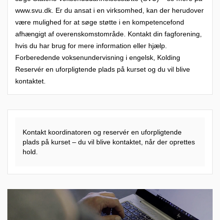
www.svu.dk. Er du ansat i en virksomhed, kan der herudover
være mulighed for at søge støtte i en kompetencefond
afhængigt af overenskomstområde. Kontakt din fagforening,
hvis du har brug for mere information eller hjælp.
Forberedende voksenundervisning i engelsk, Kolding
Reservér en uforpligtende plads på kurset og du vil blive
kontaktet.
Kontakt koordinatoren og reservér en uforpligtende
plads på kurset – du vil blive kontaktet, når der oprettes
hold.