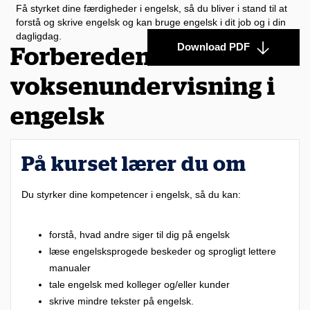
Få styrket dine færdigheder i engelsk, så du bliver i stand til at
forstå og skrive engelsk og kan bruge engelsk i dit job og i din
dagligdag.
Download PDF
Forberedende
voksenundervisning i
engelsk
På kurset lærer du om
Du styrker dine kompetencer i engelsk, så du kan:
forstå, hvad andre siger til dig på engelsk
læse engelsksprogede beskeder og sprogligt lettere
manualer
tale engelsk med kolleger og/eller kunder
skrive mindre tekster på engelsk.