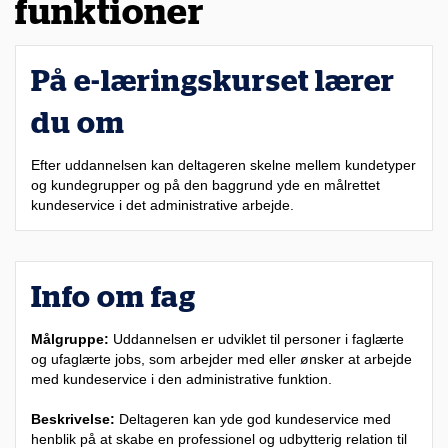
funktioner
På e-læringskurset lærer
du om
Efter uddannelsen kan deltageren skelne mellem kundetyper
og kundegrupper og på den baggrund yde en målrettet
kundeservice i det administrative arbejde.
Info om fag
Målgruppe:
Uddannelsen er udviklet til personer i faglærte
og ufaglærte jobs, som arbejder med eller ønsker at arbejde
med kundeservice i den administrative funktion.
Beskrivelse:
Deltageren kan yde god kundeservice med
henblik på at skabe en professionel og udbytterig relation til