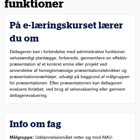
funktioner
På e-læringskurset lærer
du om
Deltageren kan i forbindelse med administrative funktioner
selvstændigt planlægge, forberede, gennemføre en effektiv
præsentation af et konkret emne eller projekt ved
anvendelse af hensigtsmæssige præsentationsteknikker og
præsentationsværktøjer, udvalgt på baggrund af målgruppen
for præsentationen. Efter præsentationen kan deltageren
evaluere forløbet, ved brug af selvevaluering eller gennem
deltagerevaluering.
Info om fag
Målgruppe:
Uddannelsesmålet retter sig mod AMU-