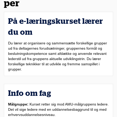
per
På e-læringskurset lærer
du om
Du lærer at organisere og sammensætte forskellige grupper
ud fra deltagernes forudsætninger, gruppernes formål og
beslutningskompetence samt afdække og anvende relevant
lederstil ud fra gruppens aktuelle udviklingstrin. Du lærer
forskellige teknikker til at udvikle og fremme samspillet i
grupper.
Info om fag
Målgruppe:
Kurset retter sig mod AMU-målgruppens ledere.
Det vil sige ledere med en uddannelsesbaggrund til og med
erhvervsuddannelsesniveau.