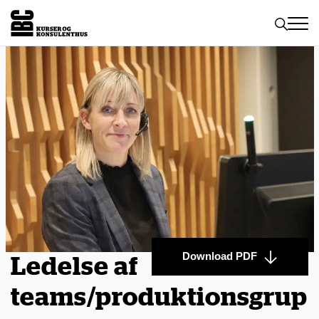
Toggle
naviga
Download PDF
Ledelse af
teams/produktionsgrup