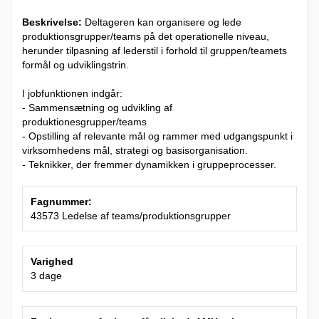
Beskrivelse:
Deltageren kan organisere og lede
produktionsgrupper/teams på det operationelle niveau,
herunder tilpasning af lederstil i forhold til gruppen/teamets
formål og udviklingstrin.
I jobfunktionen indgår:
- Sammensætning og udvikling af
produktionesgrupper/teams
- Opstilling af relevante mål og rammer med udgangspunkt i
virksomhedens mål, strategi og basisorganisation.
- Teknikker, der fremmer dynamikken i gruppeprocesser.
Fagnummer:
43573 Ledelse af teams/produktionsgrupper
Varighed
3 dage