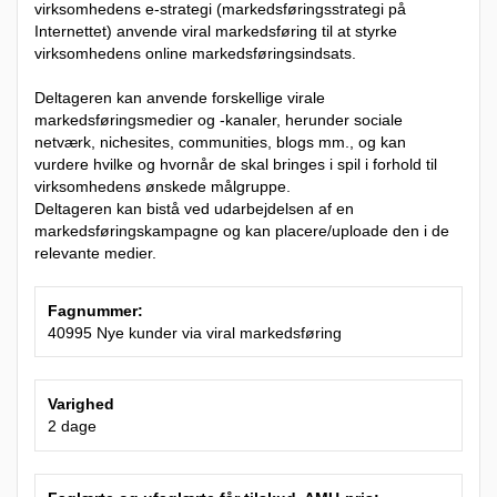
virksomhedens e-strategi (markedsføringsstrategi på
Internettet) anvende viral markedsføring til at styrke
virksomhedens online markedsføringsindsats.
Deltageren kan anvende forskellige virale
markedsføringsmedier og -kanaler, herunder sociale
netværk, nichesites, communities, blogs mm., og kan
vurdere hvilke og hvornår de skal bringes i spil i forhold til
virksomhedens ønskede målgruppe.
Deltageren kan bistå ved udarbejdelsen af en
markedsføringskampagne og kan placere/uploade den i de
relevante medier.
Fagnummer:
40995 Nye kunder via viral markedsføring
Varighed
2 dage