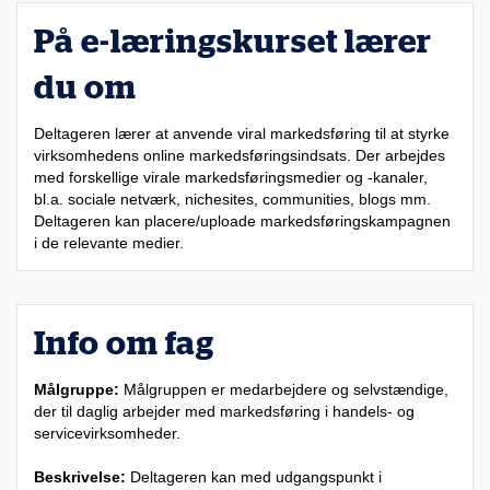
På e-læringskurset lærer
du om
Deltageren lærer at anvende viral markedsføring til at styrke
virksomhedens online markedsføringsindsats. Der arbejdes
med forskellige virale markedsføringsmedier og -kanaler,
bl.a. sociale netværk, nichesites, communities, blogs mm.
Deltageren kan placere/uploade markedsføringskampagnen
i de relevante medier.
Info om fag
Målgruppe:
Målgruppen er medarbejdere og selvstændige,
der til daglig arbejder med markedsføring i handels- og
servicevirksomheder.
Beskrivelse:
Deltageren kan med udgangspunkt i