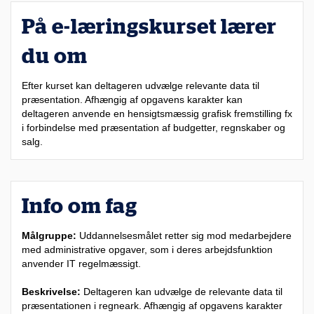
På e-læringskurset lærer
du om
Efter kurset kan deltageren udvælge relevante data til
præsentation. Afhængig af opgavens karakter kan
deltageren anvende en hensigtsmæssig grafisk fremstilling fx
i forbindelse med præsentation af budgetter, regnskaber og
salg.
Info om fag
Målgruppe:
Uddannelsesmålet retter sig mod medarbejdere
med administrative opgaver, som i deres arbejdsfunktion
anvender IT regelmæssigt.
Beskrivelse:
Deltageren kan udvælge de relevante data til
præsentationen i regneark. Afhængig af opgavens karakter