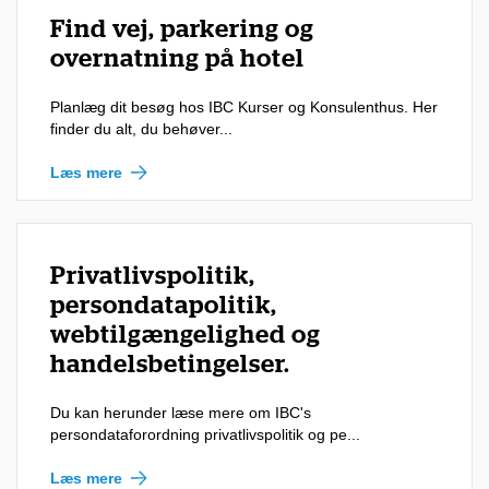
Find vej, parkering og
overnatning på hotel
Planlæg dit besøg hos IBC Kurser og Konsulenthus. Her
finder du alt, du behøver...
Læs mere
Privatlivspolitik,
persondatapolitik,
webtilgængelighed og
handelsbetingelser.
Du kan herunder læse mere om IBC's
persondataforordning privatlivspolitik og pe...
Læs mere