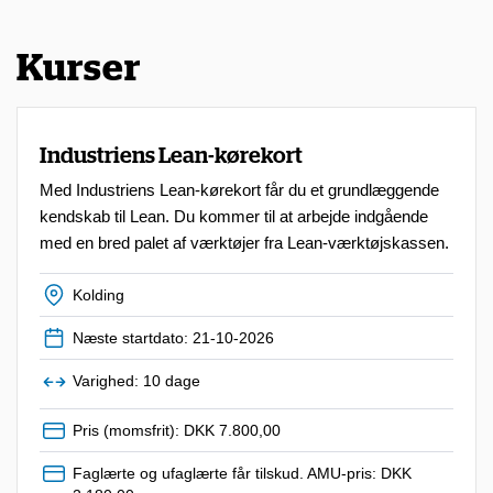
Kurser
Industriens Lean-kørekort
Med Industriens Lean-kørekort får du et grundlæggende
kendskab til Lean. Du kommer til at arbejde indgående
med en bred palet af værktøjer fra Lean-værktøjskassen.
Kolding
Næste startdato: 21-10-2026
Varighed: 10 dage
Pris (momsfrit): DKK 7.800,00
Faglærte og ufaglærte får tilskud. AMU-pris: DKK