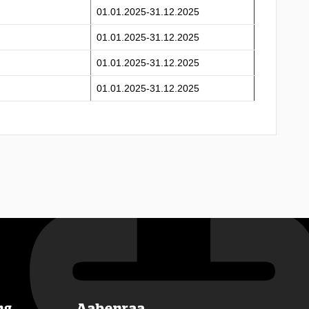
01.01.2025-31.12.2025
01.01.2025-31.12.2025
01.01.2025-31.12.2025
01.01.2025-31.12.2025