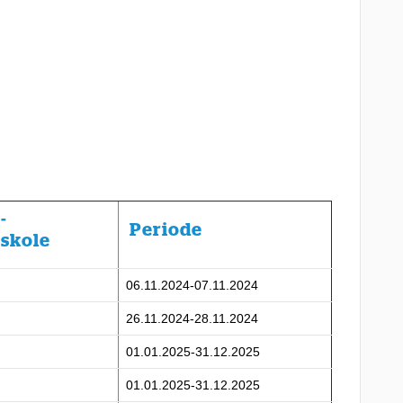
-
Periode
 skole
06.11.2024-07.11.2024
26.11.2024-28.11.2024
01.01.2025-31.12.2025
01.01.2025-31.12.2025